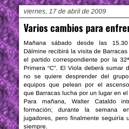
viernes, 17 de abril de 2009
Varios cambios para enfre
Mañana sábado desde las 15.
Dálmine
recibirá la visita de Barracas
el partido correspondiente por la 32
Primera “C”. El Viola deberá sumar d
no se quiere desprender del grup
equipos que pelean por el ascenso
que Barracas lucha por un lugar en el
Para mañana,
Walter
Cataldo
in
formación; durante la semana 
jugadores, pero finalmente seguiría 
siempre.