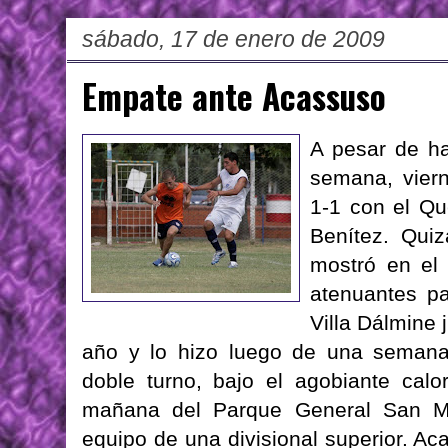
sábado, 17 de enero de 2009
Empate ante Acassuso
A pesar de ha
semana, viern
1-1 con el Qu
Benítez. Qui
mostró en el 
atenuantes pa
Villa Dálmine
año y lo hizo luego de una semana
doble turno, bajo el agobiante cal
mañana del Parque General San Ma
equipo de una divisional superior. A