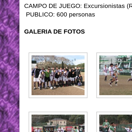
CAMPO DE JUEGO: Excursionistas (R
PUBLICO: 600 personas
GALERIA DE FOTOS