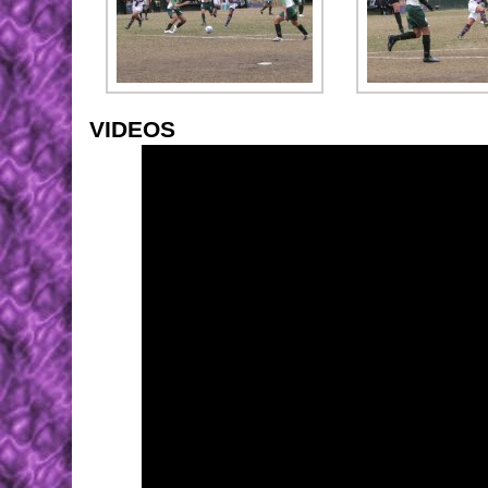
VIDEOS