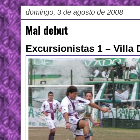
domingo, 3 de agosto de 2008
Mal debut
Excursionistas 1 – Villa