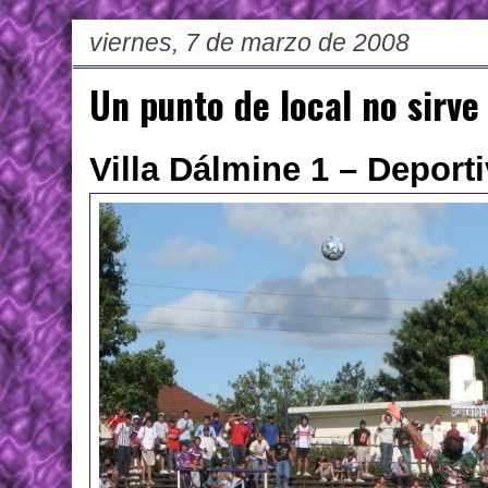
viernes, 7 de marzo de 2008
Un punto de local no sirve
Villa Dálmine 1 – Deporti