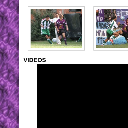
VIDEOS