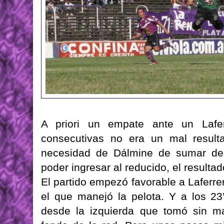
A priori un empate ante un Lafer
consecutivas no era un mal result
necesidad de Dálmine de sumar de 
poder ingresar al reducido, el resultad
El partido empezó favorable a Laferre
el que manejó la pelota. Y a los 23’
desde la izquierda que tomó sin m