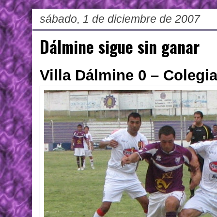
sábado, 1 de diciembre de 2007
Dálmine sigue sin ganar
Villa Dálmine 0 – Colegia