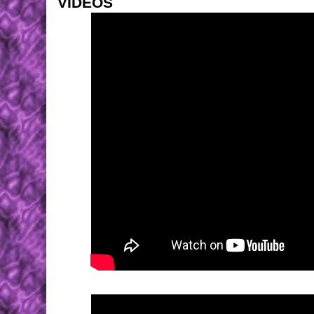
VIDEOS