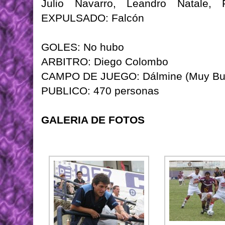
Julio Navarro, Leandro Natale, 
EXPULSADO: Falcón
GOLES: No hubo
ARBITRO: Diego Colombo
CAMPO DE JUEGO: Dálmine (Muy Bu
PUBLICO: 470 personas
GALERIA DE FOTOS