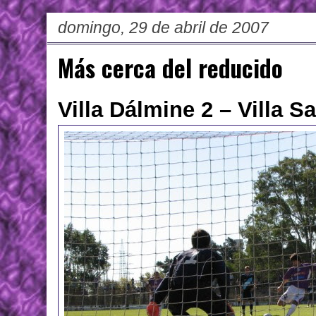
domingo, 29 de abril de 2007
Más cerca del reducido
Villa Dálmine 2 – Villa S