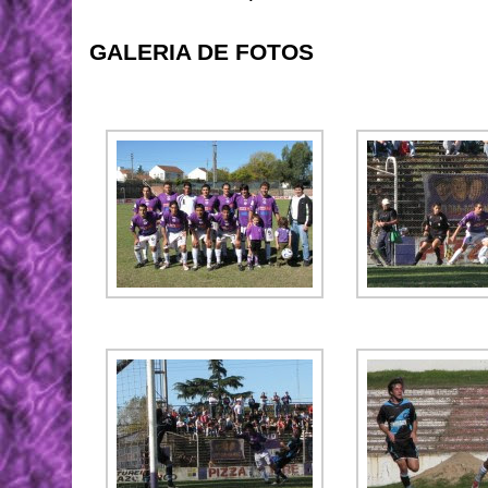
GALERIA DE FOTOS