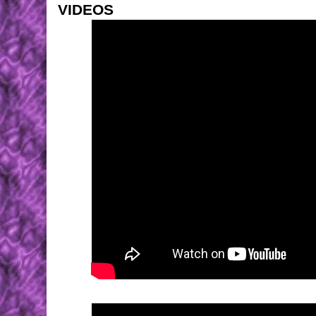
VIDEOS