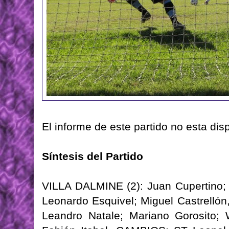
El informe de este partido no esta dis
Síntesis del Partido
VILLA DALMINE (2): Juan Cupertino; 
Leonardo Esquivel; Miguel Castrellón
Leandro Natale; Mariano Gorosito; 