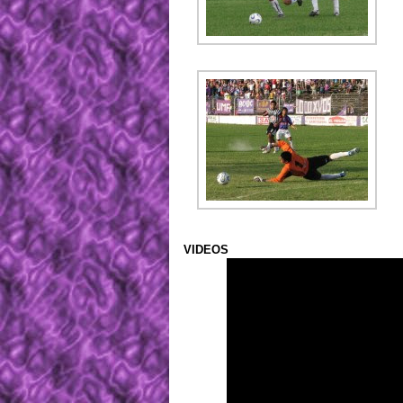
VIDEOS