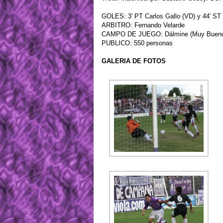
GOLES: 3′ PT Carlos Gallo (VD) y 44′ ST
ARBITRO: Fernando Velarde
CAMPO DE JUEGO: Dálmine (Muy Buen
PUBLICO: 550 personas
GALERIA DE FOTOS