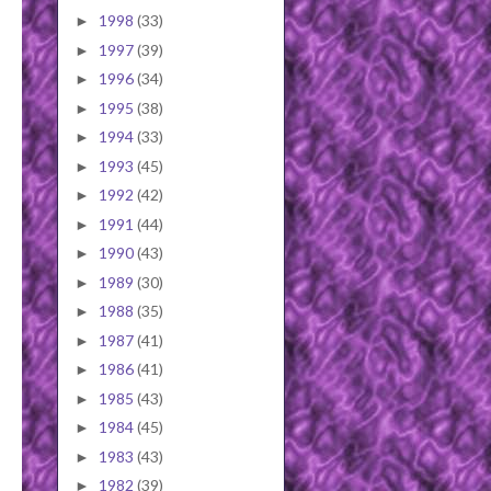
1998
(33)
►
1997
(39)
►
1996
(34)
►
1995
(38)
►
1994
(33)
►
1993
(45)
►
1992
(42)
►
1991
(44)
►
1990
(43)
►
1989
(30)
►
1988
(35)
►
1987
(41)
►
1986
(41)
►
1985
(43)
►
1984
(45)
►
1983
(43)
►
1982
(39)
►