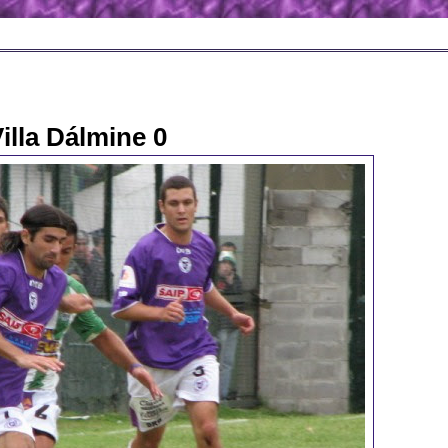
illa Dálmine 0