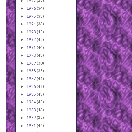
1997
(39)
►
1996
(34)
►
1995
(38)
►
1994
(33)
►
1993
(45)
►
1992
(42)
►
1991
(44)
►
1990
(43)
►
1989
(30)
►
1988
(35)
►
1987
(41)
►
1986
(41)
►
1985
(43)
►
1984
(45)
►
1983
(43)
►
1982
(39)
►
1981
(44)
►