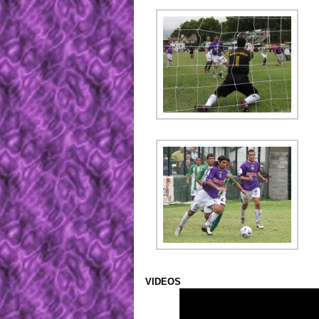
VIDEOS