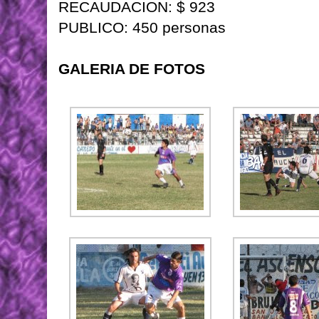
RECAUDACION: $ 923
PUBLICO: 450 personas
GALERIA DE FOTOS