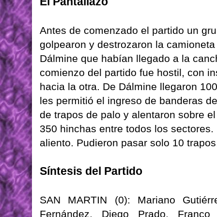
El Pantallazo
Antes de comenzado el partido un gru
golpearon y destrozaron la camioneta 
Dálmine que habían llegado a la canch
comienzo del partido fue hostil, con in
hacia la otra. De Dálmine llegaron 100
les permitió el ingreso de banderas 
de trapos de palo y alentaron sobre el 
350 hinchas entre todos los sectores
aliento. Pudieron pasar solo 10 trapos
Síntesis del Partido
SAN MARTIN (0): Mariano Gutiérre
Fernández, Diego Prado, Franco V