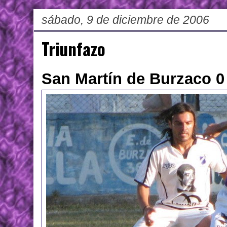
sábado, 9 de diciembre de 2006
Triunfazo
San Martín de Burzaco 0 