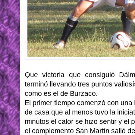
Que victoria que consiguió Dálm
terminó llevando tres puntos valio
como es el de Burzaco.
El primer tiempo comenzó con una l
de casa que al menos tuvo la iniciat
minutos el calor se hizo sentir y el
el complemento San Martín salió dec