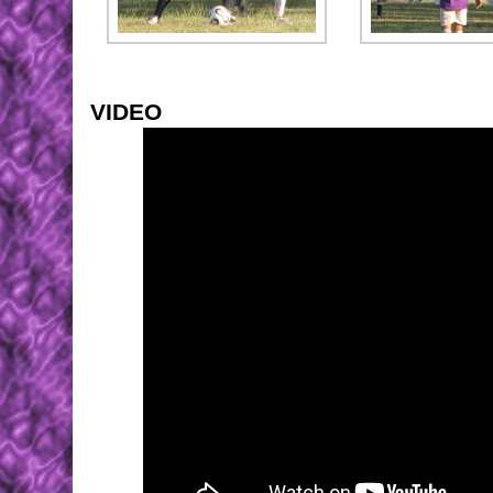
VIDEO