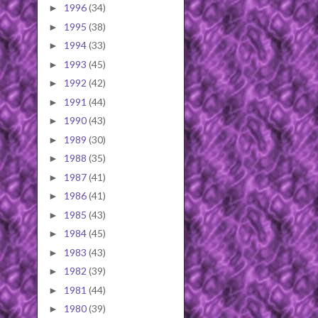
1996
(34)
►
1995
(38)
►
1994
(33)
►
1993
(45)
►
1992
(42)
►
1991
(44)
►
1990
(43)
►
1989
(30)
►
1988
(35)
►
1987
(41)
►
1986
(41)
►
1985
(43)
►
1984
(45)
►
1983
(43)
►
1982
(39)
►
1981
(44)
►
1980
(39)
►