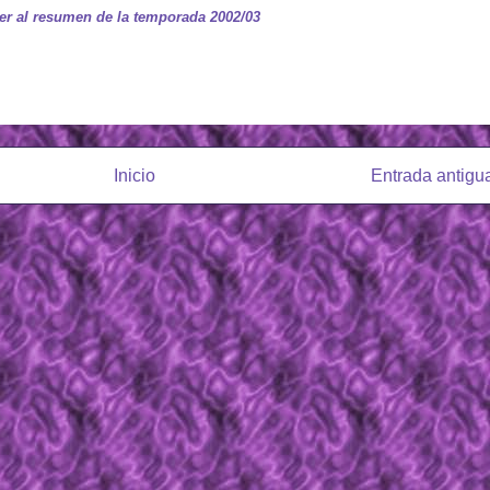
er al resumen de la temporada 2002/03
Inicio
Entrada antigu