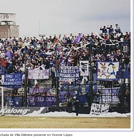
chada de Villa Dálmine presente en Vicente López.