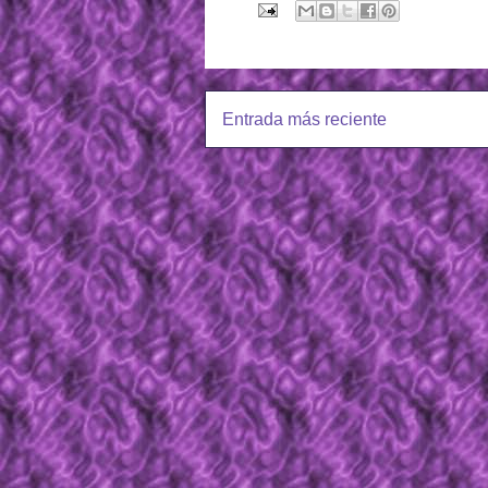
Entrada más reciente