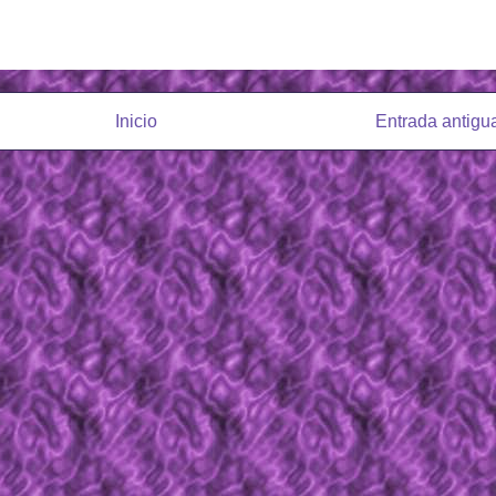
Inicio
Entrada antigu