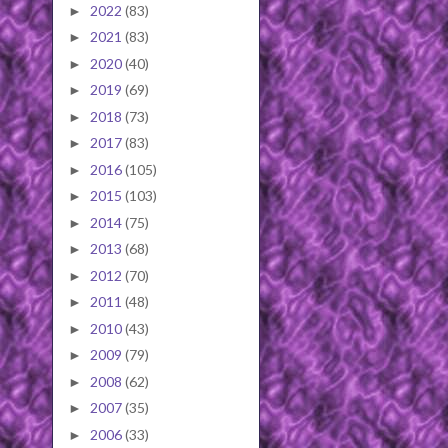
2022
(83)
►
2021
(83)
►
2020
(40)
►
2019
(69)
►
2018
(73)
►
2017
(83)
►
2016
(105)
►
2015
(103)
►
2014
(75)
►
2013
(68)
►
2012
(70)
►
2011
(48)
►
2010
(43)
►
2009
(79)
►
2008
(62)
►
2007
(35)
►
2006
(33)
►