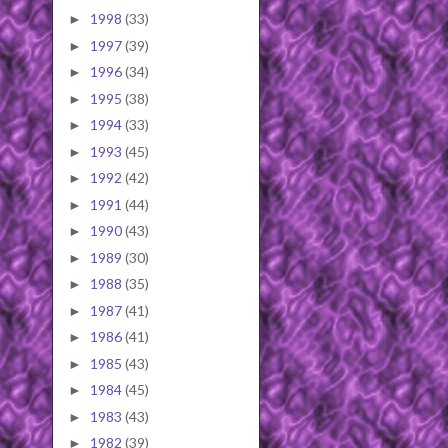
1998
(33)
►
1997
(39)
►
1996
(34)
►
1995
(38)
►
1994
(33)
►
1993
(45)
►
1992
(42)
►
1991
(44)
►
1990
(43)
►
1989
(30)
►
1988
(35)
►
1987
(41)
►
1986
(41)
►
1985
(43)
►
1984
(45)
►
1983
(43)
►
1982
(39)
►