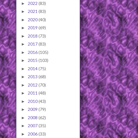
2022
(83)
►
2021
(83)
►
2020
(40)
►
2019
(69)
►
2018
(73)
►
2017
(83)
►
2016
(105)
►
2015
(103)
►
2014
(75)
►
2013
(68)
►
2012
(70)
►
2011
(48)
►
2010
(43)
►
2009
(79)
►
2008
(62)
►
2007
(35)
►
2006
(33)
►