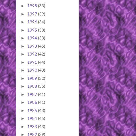
1998
(33)
►
1997
(39)
►
1996
(34)
►
1995
(38)
►
1994
(33)
►
1993
(45)
►
1992
(42)
►
1991
(44)
►
1990
(43)
►
1989
(30)
►
1988
(35)
►
1987
(41)
►
1986
(41)
►
1985
(43)
►
1984
(45)
►
1983
(43)
►
1982
(39)
►