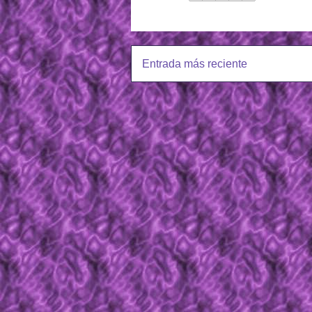
Entrada más reciente