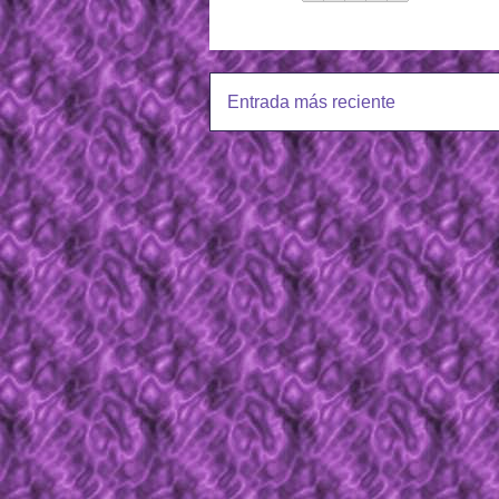
Entrada más reciente