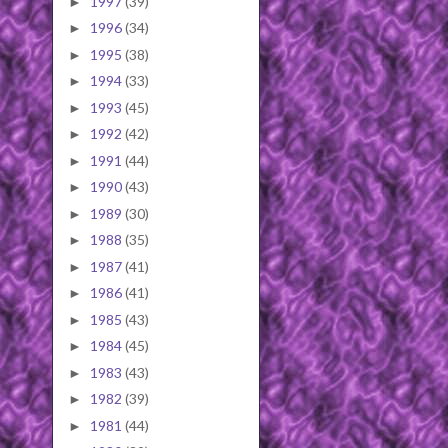
1997
(39)
►
1996
(34)
►
1995
(38)
►
1994
(33)
►
1993
(45)
►
1992
(42)
►
1991
(44)
►
1990
(43)
►
1989
(30)
►
1988
(35)
►
1987
(41)
►
1986
(41)
►
1985
(43)
►
1984
(45)
►
1983
(43)
►
1982
(39)
►
1981
(44)
►