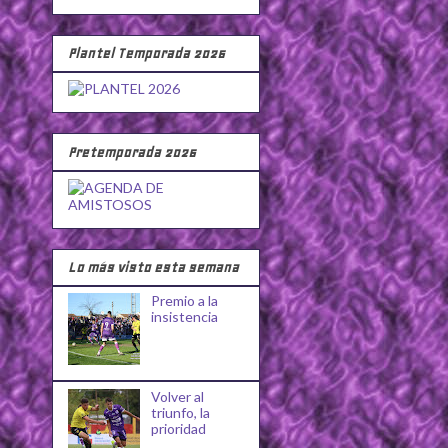
Plantel Temporada 2026
Pretemporada 2026
Lo más visto esta semana
Premio a la
insistencia
Volver al
triunfo, la
prioridad