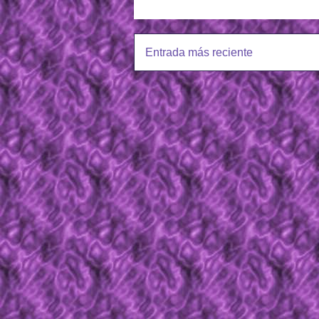
Entrada más reciente