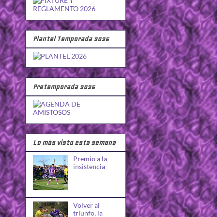
Plantel Temporada 2026
Pretemporada 2026
Lo más visto esta semana
Premio a la
insistencia
Volver al
triunfo, la