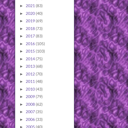
2021
(83)
►
2020
(40)
►
2019
(69)
►
2018
(73)
►
2017
(83)
►
2016
(105)
►
2015
(103)
►
2014
(75)
►
2013
(68)
►
2012
(70)
►
2011
(48)
►
2010
(43)
►
2009
(79)
►
2008
(62)
►
2007
(35)
►
2006
(33)
►
2005
(40)
►