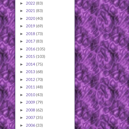
2022
(83)
►
2021
(83)
►
2020
(40)
►
2019
(69)
►
2018
(73)
►
2017
(83)
►
2016
(105)
►
2015
(103)
►
2014
(75)
►
2013
(68)
►
2012
(70)
►
2011
(48)
►
2010
(43)
►
2009
(79)
►
2008
(62)
►
2007
(35)
►
2006
(33)
►