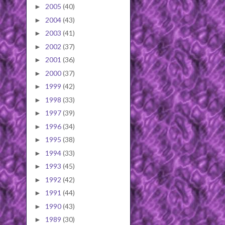
2005
(40)
►
2004
(43)
►
2003
(41)
►
2002
(37)
►
2001
(36)
►
2000
(37)
►
1999
(42)
►
1998
(33)
►
1997
(39)
►
1996
(34)
►
1995
(38)
►
1994
(33)
►
1993
(45)
►
1992
(42)
►
1991
(44)
►
1990
(43)
►
1989
(30)
►