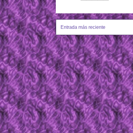
Entrada más reciente