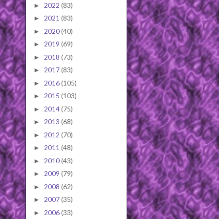
2022
(83)
►
2021
(83)
►
2020
(40)
►
2019
(69)
►
2018
(73)
►
2017
(83)
►
2016
(105)
►
2015
(103)
►
2014
(75)
►
2013
(68)
►
2012
(70)
►
2011
(48)
►
2010
(43)
►
2009
(79)
►
2008
(62)
►
2007
(35)
►
2006
(33)
►