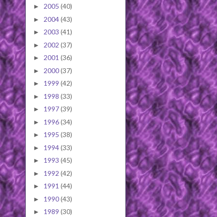
2005
(40)
►
2004
(43)
►
2003
(41)
►
2002
(37)
►
2001
(36)
►
2000
(37)
►
1999
(42)
►
1998
(33)
►
1997
(39)
►
1996
(34)
►
1995
(38)
►
1994
(33)
►
1993
(45)
►
1992
(42)
►
1991
(44)
►
1990
(43)
►
1989
(30)
►