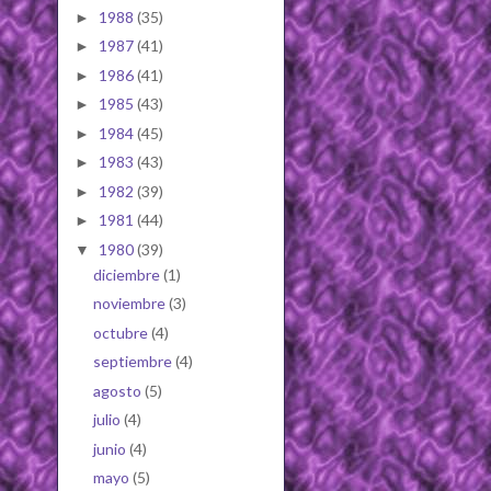
1988
(35)
►
1987
(41)
►
1986
(41)
►
1985
(43)
►
1984
(45)
►
1983
(43)
►
1982
(39)
►
1981
(44)
►
1980
(39)
▼
diciembre
(1)
noviembre
(3)
octubre
(4)
septiembre
(4)
agosto
(5)
julio
(4)
junio
(4)
mayo
(5)