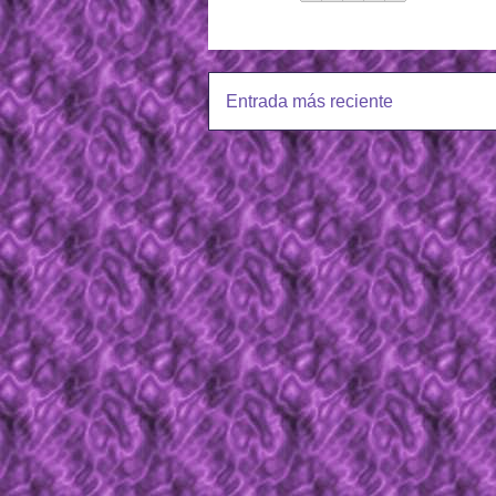
Entrada más reciente