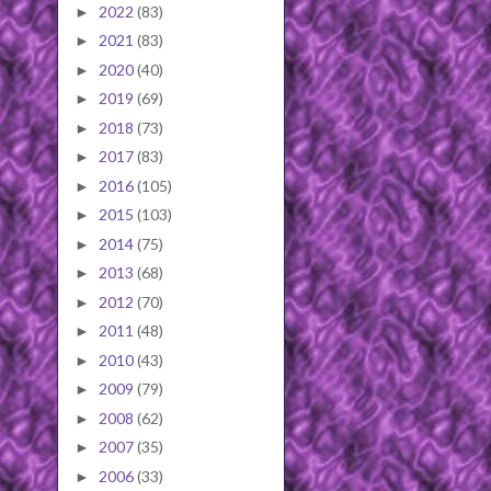
2022
(83)
►
2021
(83)
►
2020
(40)
►
2019
(69)
►
2018
(73)
►
2017
(83)
►
2016
(105)
►
2015
(103)
►
2014
(75)
►
2013
(68)
►
2012
(70)
►
2011
(48)
►
2010
(43)
►
2009
(79)
►
2008
(62)
►
2007
(35)
►
2006
(33)
►