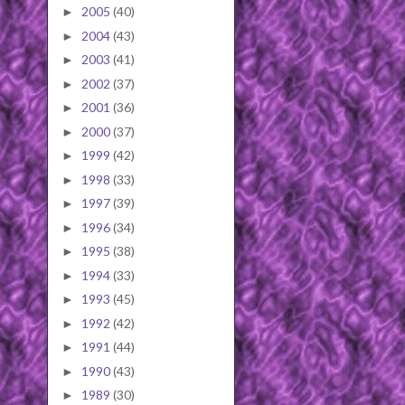
2005
(40)
►
2004
(43)
►
2003
(41)
►
2002
(37)
►
2001
(36)
►
2000
(37)
►
1999
(42)
►
1998
(33)
►
1997
(39)
►
1996
(34)
►
1995
(38)
►
1994
(33)
►
1993
(45)
►
1992
(42)
►
1991
(44)
►
1990
(43)
►
1989
(30)
►