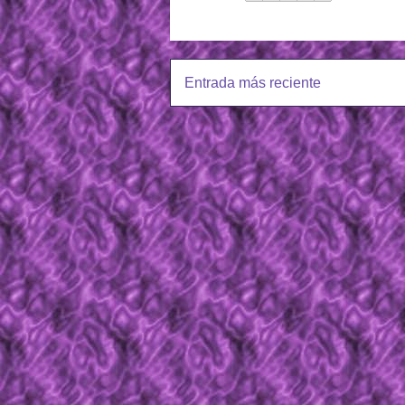
Entrada más reciente