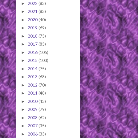
2022
(83)
►
2021
(83)
►
2020
(40)
►
2019
(69)
►
2018
(73)
►
2017
(83)
►
2016
(105)
►
2015
(103)
►
2014
(75)
►
2013
(68)
►
2012
(70)
►
2011
(48)
►
2010
(43)
►
2009
(79)
►
2008
(62)
►
2007
(35)
►
2006
(33)
►