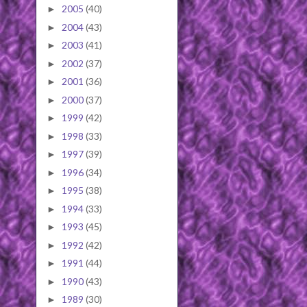
2005
(40)
►
2004
(43)
►
2003
(41)
►
2002
(37)
►
2001
(36)
►
2000
(37)
►
1999
(42)
►
1998
(33)
►
1997
(39)
►
1996
(34)
►
1995
(38)
►
1994
(33)
►
1993
(45)
►
1992
(42)
►
1991
(44)
►
1990
(43)
►
1989
(30)
►