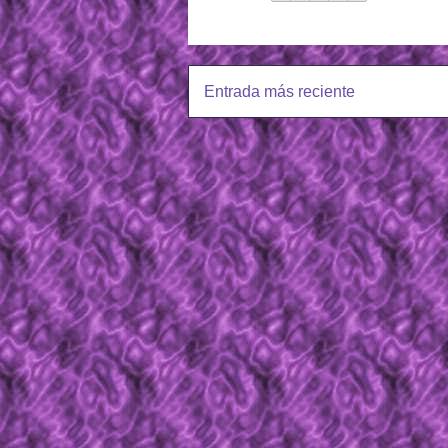
Entrada más reciente