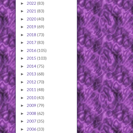
2022
(83)
►
2021
(83)
►
2020
(40)
►
2019
(69)
►
2018
(73)
►
2017
(83)
►
2016
(105)
►
2015
(103)
►
2014
(75)
►
2013
(68)
►
2012
(70)
►
2011
(48)
►
2010
(43)
►
2009
(79)
►
2008
(62)
►
2007
(35)
►
2006
(33)
►