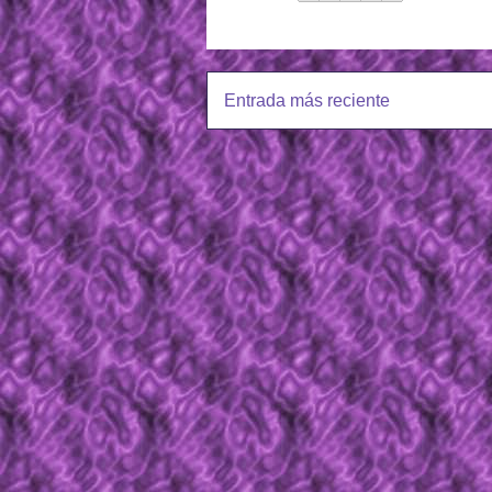
Entrada más reciente