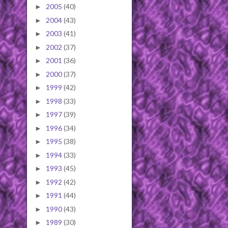
2005
(40)
►
2004
(43)
►
2003
(41)
►
2002
(37)
►
2001
(36)
►
2000
(37)
►
1999
(42)
►
1998
(33)
►
1997
(39)
►
1996
(34)
►
1995
(38)
►
1994
(33)
►
1993
(45)
►
1992
(42)
►
1991
(44)
►
1990
(43)
►
1989
(30)
►