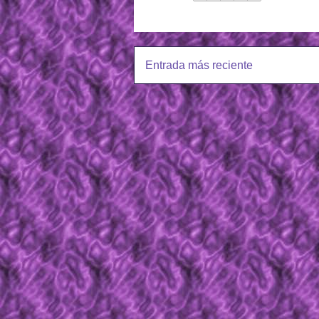
Entrada más reciente