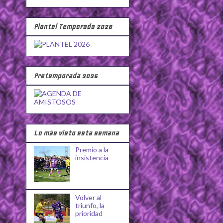
Plantel Temporada 2026
Pretemporada 2026
Lo más visto esta semana
Premio a la
insistencia
Volver al
triunfo, la
prioridad