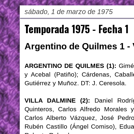
sábado, 1 de marzo de 1975
Temporada 1975 - Fecha 1
Argentino de Quilmes 1 - 
ARGENTINO DE QUILMES (1):
Gimén
y Acebal (Patiño); Cárdenas, Caball
Gutiérrez y Muñoz. DT: J. Ceresola.
VILLA DALMINE (2):
Daniel Rodrí
Quinteros, Carlos Alfredo Morales 
Carlos Alberto Vázquez, José Pedro
Rubén Castillo (Ángel Comiso), Edua