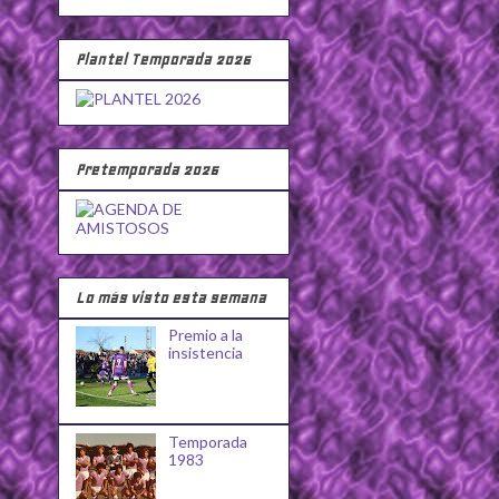
Plantel Temporada 2026
Pretemporada 2026
Lo más visto esta semana
Premio a la
insistencia
Temporada
1983