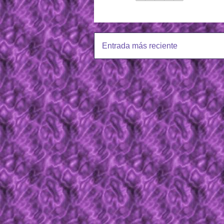
Entrada más reciente