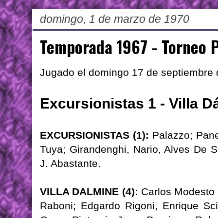
domingo, 1 de marzo de 1970
Temporada 1967 - Torneo P
Jugado el domingo 17 de septiembre
Excursionistas 1 - Villa D
EXCURSIONISTAS (1):
Palazzo; Panett
Tuya; Girandenghi, Nario, Alves De S
J. Abastante.
VILLA DALMINE (4):
Carlos Modesto 
Raboni; Edgardo Rigoni, Enrique Sc