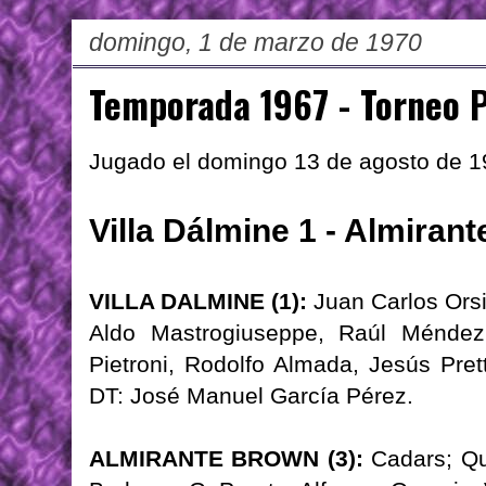
domingo, 1 de marzo de 1970
Temporada 1967 - Torneo P
Jugado el domingo 13 de agosto de 
Villa Dálmine 1 - Almiran
VILLA DALMINE (1):
Juan Carlos Ors
Aldo Mastrogiuseppe, Raúl Méndez
Pietroni, Rodolfo Almada, Jesús Pret
DT: José Manuel García Pérez.
ALMIRANTE BROWN (3):
Cadars; Qui