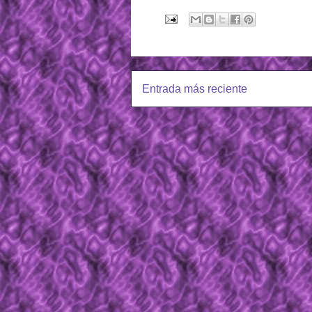
Entrada más reciente