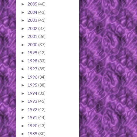
2005
(40)
►
2004
(43)
►
2003
(41)
►
2002
(37)
►
2001
(36)
►
2000
(37)
►
1999
(42)
►
1998
(33)
►
1997
(39)
►
1996
(34)
►
1995
(38)
►
1994
(33)
►
1993
(45)
►
1992
(42)
►
1991
(44)
►
1990
(43)
►
1989
(30)
►