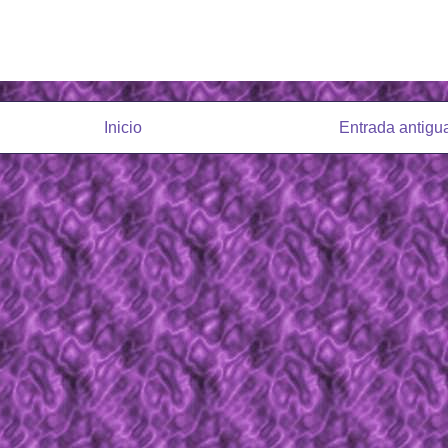
Inicio
Entrada antigu