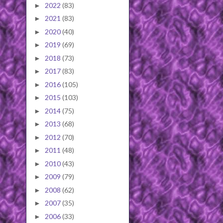
2022
(83)
►
2021
(83)
►
2020
(40)
►
2019
(69)
►
2018
(73)
►
2017
(83)
►
2016
(105)
►
2015
(103)
►
2014
(75)
►
2013
(68)
►
2012
(70)
►
2011
(48)
►
2010
(43)
►
2009
(79)
►
2008
(62)
►
2007
(35)
►
2006
(33)
►