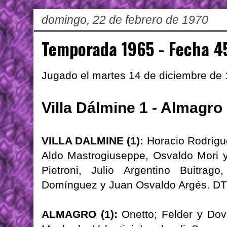
domingo, 22 de febrero de 1970
Temporada 1965 - Fecha 4
Jugado el martes 14 de diciembre de
Villa Dálmine 1 - Almagro
VILLA DALMINE (1):
Horacio Rodrígue
Aldo Mastrogiuseppe, Osvaldo Mori 
Pietroni, Julio Argentino Buitrag
Domínguez y Juan Osvaldo Argés. DT:
ALMAGRO (1):
Onetto; Felder y Dova