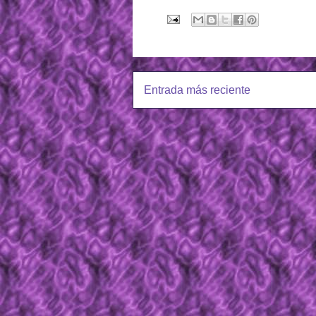
Entrada más reciente