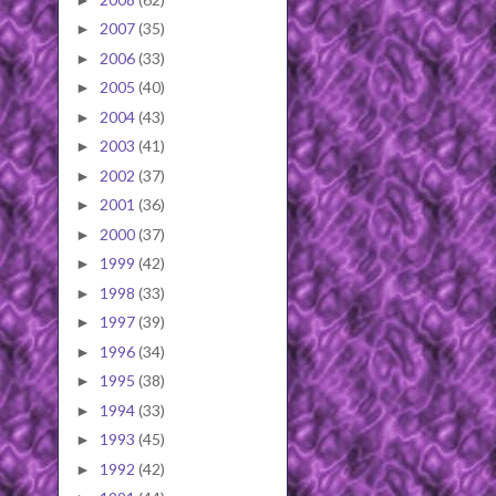
2007
(35)
►
2006
(33)
►
2005
(40)
►
2004
(43)
►
2003
(41)
►
2002
(37)
►
2001
(36)
►
2000
(37)
►
1999
(42)
►
1998
(33)
►
1997
(39)
►
1996
(34)
►
1995
(38)
►
1994
(33)
►
1993
(45)
►
1992
(42)
►