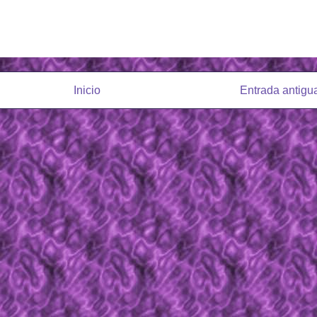
Inicio
Entrada antigu