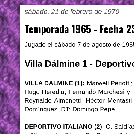
sábado, 21 de febrero de 1970
Temporada 1965 - Fecha 2
Jugado el sábado 7 de agosto de 196
Villa Dálmine 1 - Deportivo
VILLA DALMINE (1):
Marwell Periotti;
Hugo Heredia, Fernando Marchesi y Fé
Reynaldo Aimonetti, Héctor Mentasti
Domínguez. DT: Domingo Pepe.
DEPORTIVO ITALIANO (2):
C. Saldías