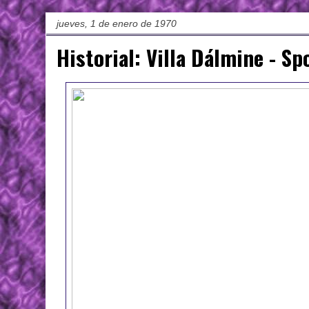
jueves, 1 de enero de 1970
Historial: Villa Dálmine - Sp