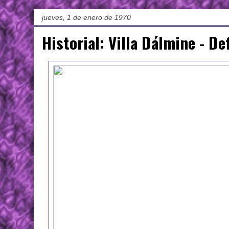
jueves, 1 de enero de 1970
Historial: Villa Dálmine - 