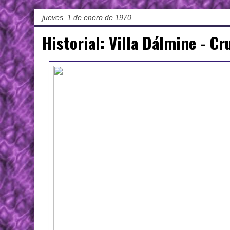
jueves, 1 de enero de 1970
Historial: Villa Dálmine - Cr