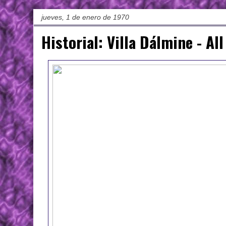
jueves, 1 de enero de 1970
Historial: Villa Dálmine - Al