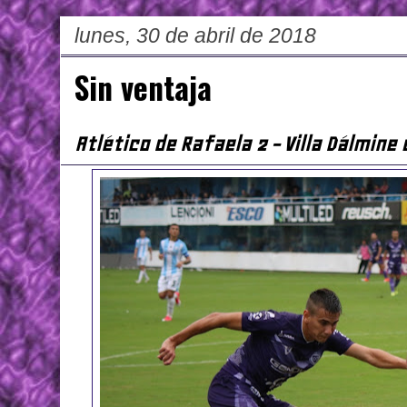
lunes, 30 de abril de 2018
Sin ventaja
Atlético de Rafaela 2 - Villa Dálmine 