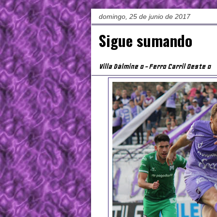
domingo, 25 de junio de 2017
Sigue sumando
Villa Dálmine 0 - Ferro Carril Oeste 0