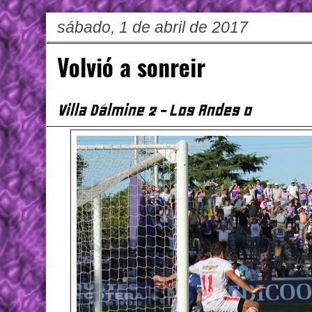
sábado, 1 de abril de 2017
Volvió a sonreir
Villa Dálmine 2 - Los Andes 0