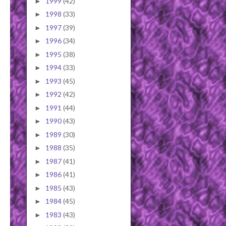
1999
(42)
►
1998
(33)
►
1997
(39)
►
1996
(34)
►
1995
(38)
►
1994
(33)
►
1993
(45)
►
1992
(42)
►
1991
(44)
►
1990
(43)
►
1989
(30)
►
1988
(35)
►
1987
(41)
►
1986
(41)
►
1985
(43)
►
1984
(45)
►
1983
(43)
►