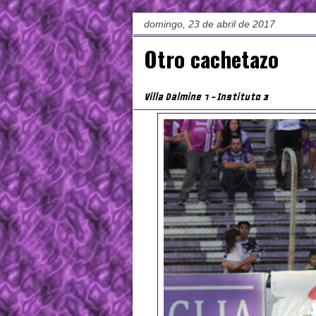
domingo, 23 de abril de 2017
Otro cachetazo
Villa Dálmine 1 - Instituto 3