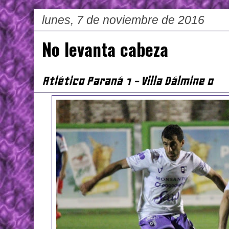
lunes, 7 de noviembre de 2016
No levanta cabeza
Atlético Paraná 1 - Villa Dálmine 0