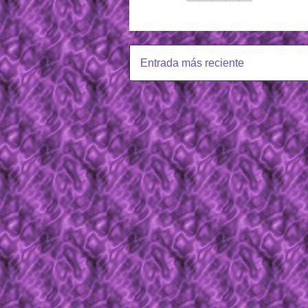
Entrada más reciente