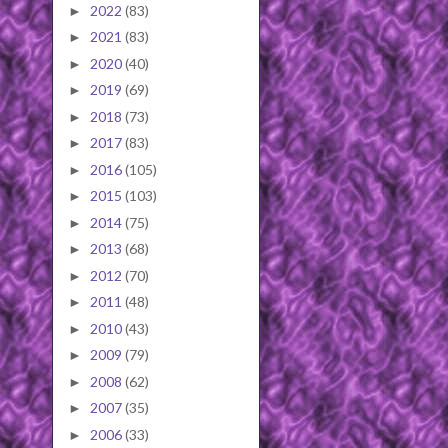
2022
(83)
►
2021
(83)
►
2020
(40)
►
2019
(69)
►
2018
(73)
►
2017
(83)
►
2016
(105)
►
2015
(103)
►
2014
(75)
►
2013
(68)
►
2012
(70)
►
2011
(48)
►
2010
(43)
►
2009
(79)
►
2008
(62)
►
2007
(35)
►
2006
(33)
►